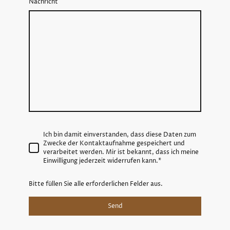
Nachricht
Ich bin damit einverstanden, dass diese Daten zum
Zwecke der Kontaktaufnahme gespeichert und
verarbeitet werden. Mir ist bekannt, dass ich meine
Einwilligung jederzeit widerrufen kann.*
Bitte füllen Sie alle erforderlichen Felder aus.
Send